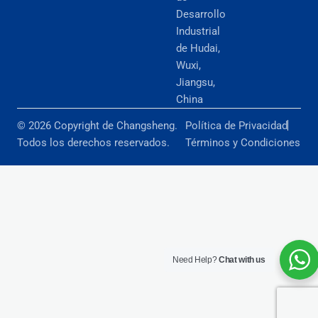
Desarrollo
Industrial
de Hudai,
Wuxi,
Jiangsu,
China
© 2026 Copyright de Changsheng.
Política de Privacidad
Todos los derechos reservados.
Términos y Condiciones
Need Help?
Chat with us