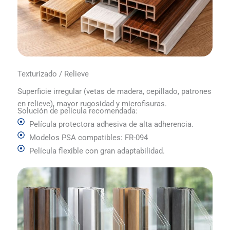
Texturizado / Relieve
Superficie irregular (vetas de madera, cepillado, patrones
en relieve), mayor rugosidad y microfisuras.
Solución de película recomendada:
Película protectora adhesiva de alta adherencia.
Modelos PSA compatibles: FR-094
Película flexible con gran adaptabilidad.