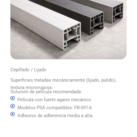
Cepillado / Lijado
Superficies tratadas mecánicamente (lijado, pulido),
textura microrugosa.
Solución de película recomendada:
Película con fuerte agarre mecánico.
Modelos PSA compatibles: FR-091-6
Adhesivo de adherencia media a alta.