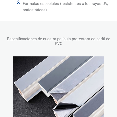
Fórmulas especiales (resistentes a los rayos UV,
antiestáticas)
Especificaciones de nuestra película protectora de perfil de
PVC