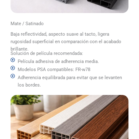
Mate / Satinado
Baja reflectividad, aspecto suave al tacto, ligera
rugosidad superficial en comparación con el acabado
brillante.
Solución de película recomendada:
Película adhesiva de adherencia media.
Modelos PSA compatibles: FR-w78
Adherencia equilibrada para evitar que se levanten
los bordes.