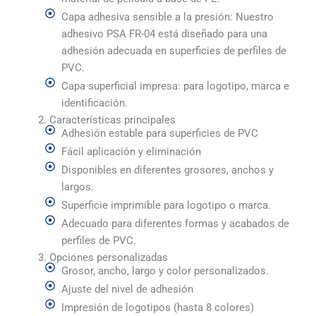
Capa adhesiva sensible a la presión: Nuestro
adhesivo PSA FR-04 está diseñado para una
adhesión adecuada en superficies de perfiles de
PVC.
Capa superficial impresa: para logotipo, marca e
identificación.
2. Características principales
Adhesión estable para superficies de PVC
Fácil aplicación y eliminación
Disponibles en diferentes grosores, anchos y
largos.
Superficie imprimible para logotipo o marca.
Adecuado para diferentes formas y acabados de
perfiles de PVC.
3. Opciones personalizadas
Grosor, ancho, largo y color personalizados.
Ajuste del nivel de adhesión
Impresión de logotipos (hasta 8 colores)