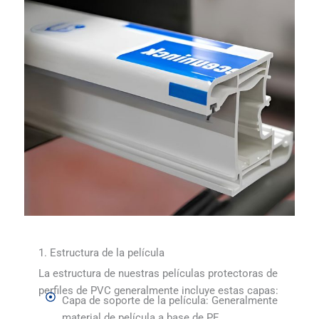
1. Estructura de la película
La estructura de nuestras películas protectoras de
perfiles de PVC generalmente incluye estas capas:
Capa de soporte de la película: Generalmente
material de película a base de PE.