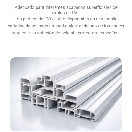
Adecuado para diferentes acabados superficiales de
perfiles de PVC.
Los perfiles de PVC están disponibles en una amplia
variedad de acabados superficiales, cada uno de los cuales
requiere una solución de película protectora específica.