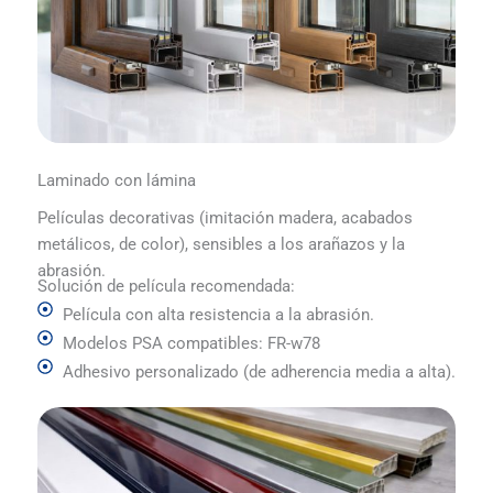
Laminado con lámina
Películas decorativas (imitación madera, acabados
metálicos, de color), sensibles a los arañazos y la
abrasión.
Solución de película recomendada:
Película con alta resistencia a la abrasión.
Modelos PSA compatibles: FR-w78
Adhesivo personalizado (de adherencia media a alta).