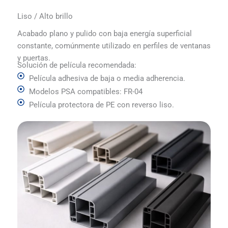
Liso / Alto brillo
Acabado plano y pulido con baja energía superficial
constante, comúnmente utilizado en perfiles de ventanas
y puertas.
Solución de película recomendada:
Película adhesiva de baja o media adherencia.
Modelos PSA compatibles: FR-04
Película protectora de PE con reverso liso.