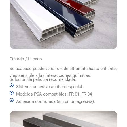
Pintado / Lacado
Su acabado puede variar desde ultramate hasta brillante,
y es sensible a las interacciones químicas.
Solución de película recomendada:
Sistema adhesivo acrílico especial.
Modelos PSA compatibles: FR-01, FR-04
Adhesión controlada (sin unión agresiva).