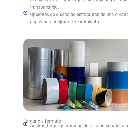
transparencia.
Opciones de diseño de estructuras de una o vari
capas para mejorar el rendimiento.
Tamaño y formato
Anchos, largos y tamaños de rollo personalizado