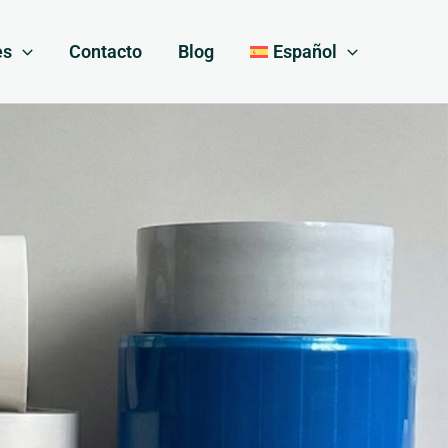
es
Contacto
Blog
Español