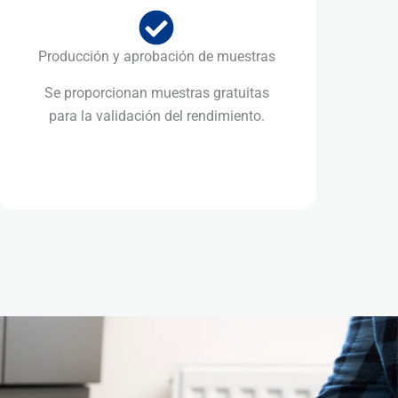
Producción y aprobación de muestras
Se proporcionan muestras gratuitas
para la validación del rendimiento.