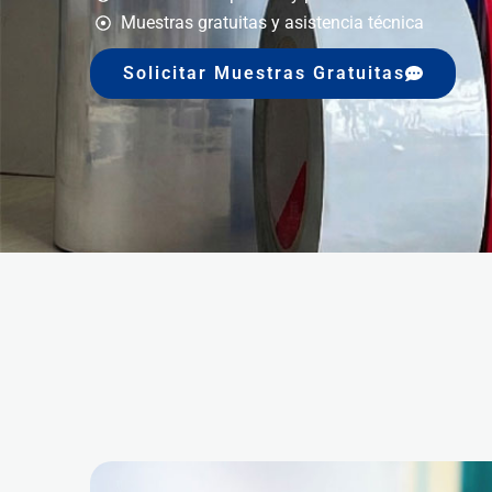
Muestras gratuitas y asistencia técnica
Solicitar Muestras Gratuitas