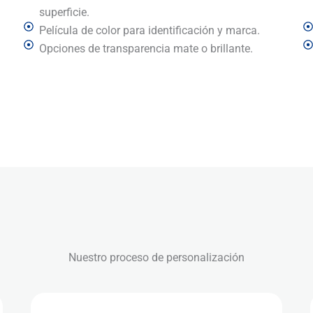
superficie.
Película de color para identificación y marca.
Opciones de transparencia mate o brillante.
Nuestro proceso de personalización