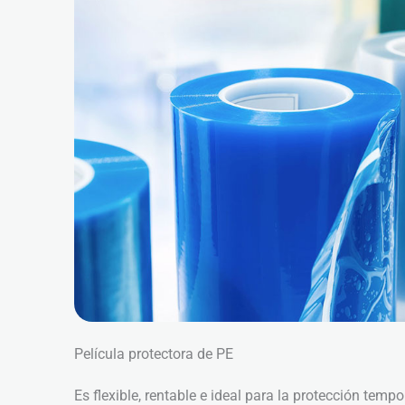
Película protectora de PE
Es flexible, rentable e ideal para la protección tempo