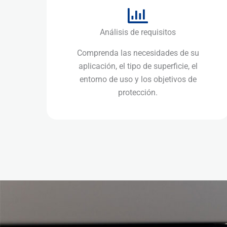
Análisis de requisitos
Comprenda las necesidades de su
aplicación, el tipo de superficie, el
entorno de uso y los objetivos de
protección.