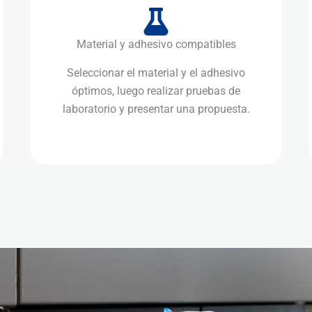
Material y adhesivo compatibles
Seleccionar el material y el adhesivo
óptimos, luego realizar pruebas de
laboratorio y presentar una propuesta.