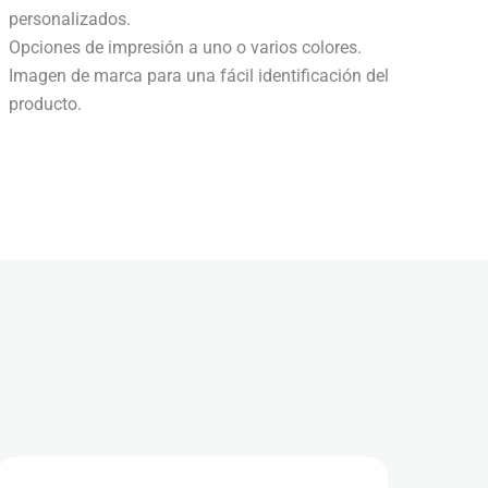
personalizados.
Opciones de impresión a uno o varios colores.
Imagen de marca para una fácil identificación del
producto.