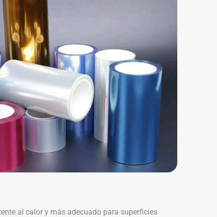
istente al calor y más adecuado para superficies