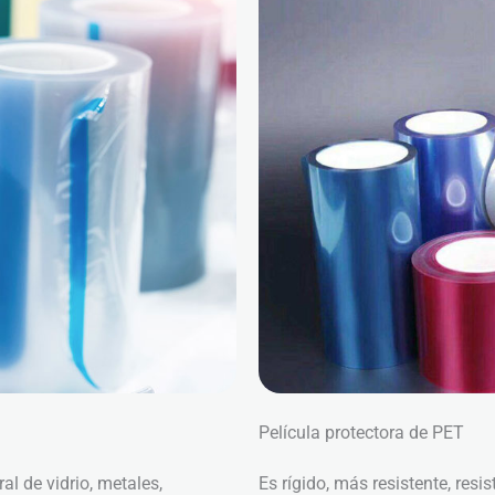
Película protectora de PET
ral de vidrio, metales,
Es rígido, más resistente, res