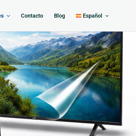
es
Contacto
Blog
Español