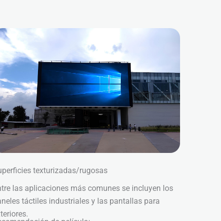
perficies texturizadas/rugosas
tre las aplicaciones más comunes se incluyen los
neles táctiles industriales y las pantallas para
teriores.