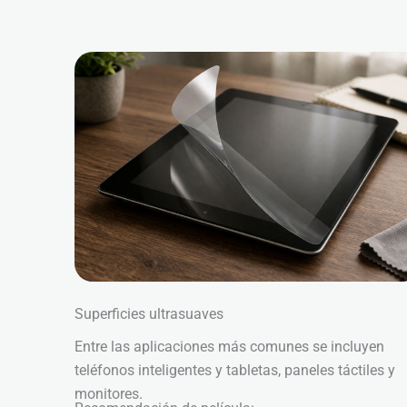
Superficies ultrasuaves
Entre las aplicaciones más comunes se incluyen
teléfonos inteligentes y tabletas, paneles táctiles y
monitores.