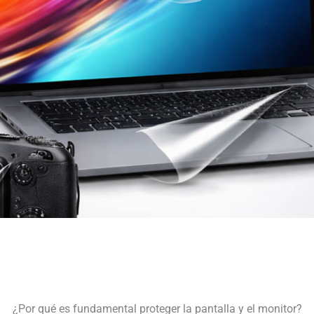
¿Por qué es fundamental proteger la pantalla y el monitor?